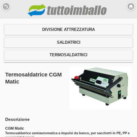
DIVISIONE ATTREZZATURA
SALDATRICI
TERMOSALDATRICI
Termosaldatrice CGM
Matic
Descrizione
CGM Matic
Termosaldatrice semiautomatica a impulsi da banco, per sacchetti in PE, PP e